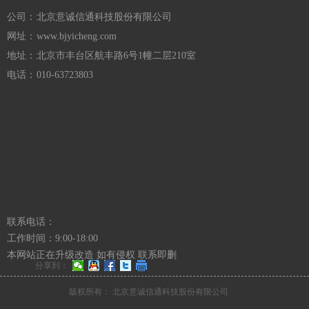
公司：
北京意诚信通科技股份有限公司
网址：
www.bjyicheng.com
地址：
北京市丰台区航丰路6号1幢二层210室
电话：
010-63723803
联系电话：
工作时间：9:00-18:00
本网站正在升级改造 如有侵权 联系即删
分享到：
版权所有：
北京意诚信通科技股份有限公司