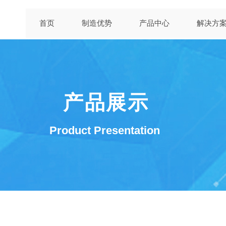
首页
制造优势
产品中心
解决方
产品展示
Product Presentation