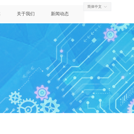
简体中文
ꀅ
案
关于我们
新闻动态