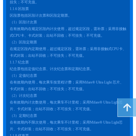
挂失；不可充值。
1.1.6 区段票
区段票包括区段计次票和区段定期票。
（1）区段计次票
在有效期内在规定区段内计次使用，超过规定区段，需补票；采用非接触
式CPU卡、卡式封装；出站不回收；不可挂失；不可充值。
（2）区段定期票
在规定区段内定期使用，超过规定区段，需补票；采用非接触式CPU卡、
卡式封装；出站不回收；不可挂失；不可充值。
1.1.7 纪念票
纪念票包括定值纪念票、计次纪念票和定期纪念票。
（1）定值纪念票
在有效期内使用，每次乘车按里程计费；采用Mifare® Ultra Light 芯片、
卡式封装；出站不回收；不可挂失；不可充值。
（2）计次纪念票
在有效期内计次数使用，每次乘车不计里程；采用Mifare® Ultra Light芯
녕
片、卡式封装；出站不回收；不可挂失；不可充值。
（3）定期纪念票
在有效期内不限次使用，每次乘车不计里程；采用Mifare® Ultra Light芯
片、卡式封装；出站不回收；不可挂失；不可充值。
1.1.8 优惠票