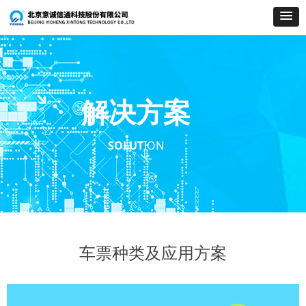
解决方案
SOLUT
ION
车票种类及应用方案